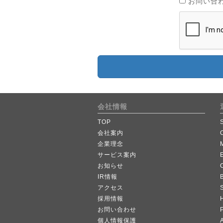
お問い合
会社情報
TOP
会社案内
企業理念
サービス案内
お知らせ
IR情報
B
アクセス
採用情報
お問い合わせ
個人情報保護
A