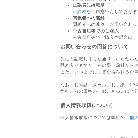
正誤表に掲載済
正誤表
をご用意いたしておりま
関係者への連絡
関係者への連絡、お問い合わせ
中古書店等でのご購入
中古書店等でご購入の場合は、
お問い合わせの回答について
先にも記載しました通り、いただい
恐れ入りますが、その際、弊社から
また、いつまでに回答が得られるか
なお、お電話、メール、お手紙、FA
弊社からの回答の一部、あるいは全
個人情報取扱について
個人情報取扱については弊社の「
個