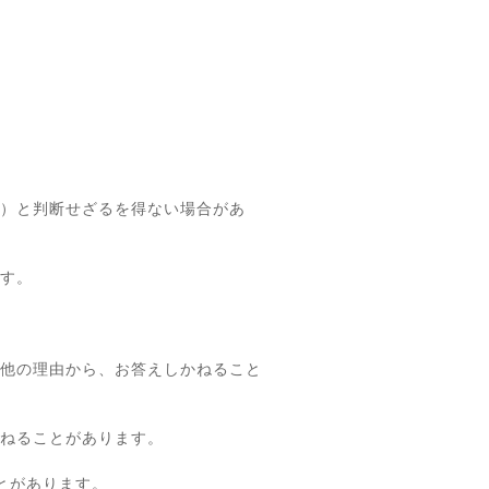
）と判断せざるを得ない場合があ
す。
他の理由から、お答えしかねること
ねることがあります。
とがあります。