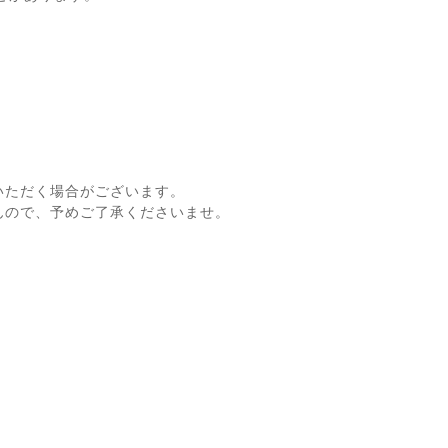
いただく場合がございます。
んので、予めご了承くださいませ。