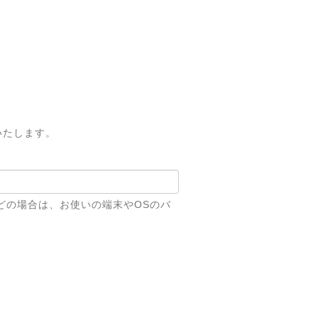
いたします。
どの場合は、お使いの端末やOSのバ