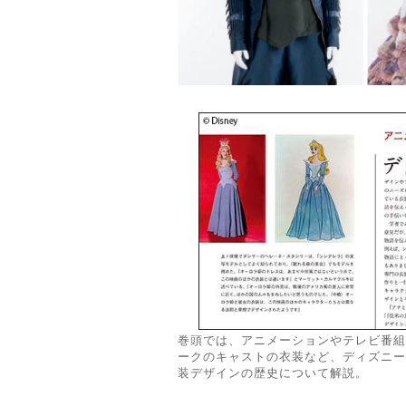
巻頭では、アニメーションやテレビ番組
ークのキャストの衣装など、ディズニー
装デザインの歴史について解説。