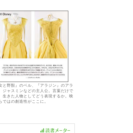
女と野獣』のベル、『アラジン』のアラ
、ジャスミンなどの主人公。言葉だけで
、生きた人物としてどう表現するか。映
らではの創造性がここに。