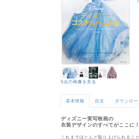
5点の画像を見る
基本情報
目次
ダウンロー
ディズニー実写映画の
衣装デザインのすべてがここに
これまでほとんど取り上げられるこ