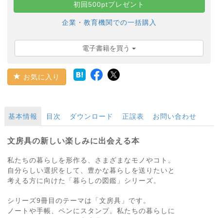
初回500ptプレゼント
企業・教育機関での一括購入
電子書籍を買う
お気に入り
基本情報
目次
ダウンロード
正誤表
お問い合わせ
文房具の新しい楽しみに出会える本
私たちの暮らしを形作る、さまざまなモノやコト。
自分らしい選択をして、豊かな暮らしを送りたいと
考える方に向けた「暮らしの図鑑」シリーズ。
シリーズ9冊目のテーマは「文房具」です。
ノートや手帳、ペンにスタンプ。私たちの暮らしに