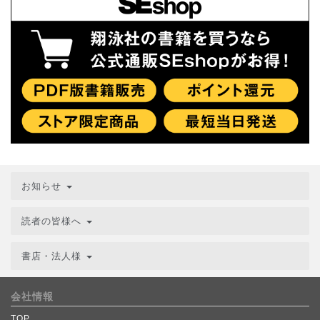
お知らせ
読者の皆様へ
書店・法人様
会社情報
TOP