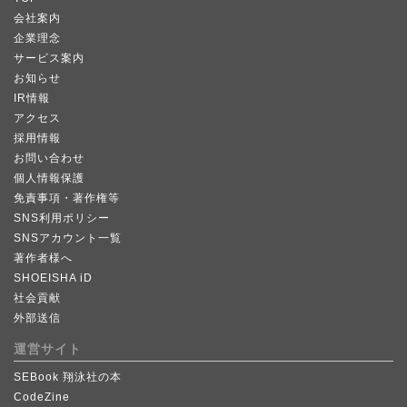
会社案内
企業理念
サービス案内
お知らせ
IR情報
アクセス
採用情報
お問い合わせ
個人情報保護
免責事項・著作権等
SNS利用ポリシー
SNSアカウント一覧
著作者様へ
SHOEISHA iD
社会貢献
外部送信
運営サイト
SEBook 翔泳社の本
CodeZine