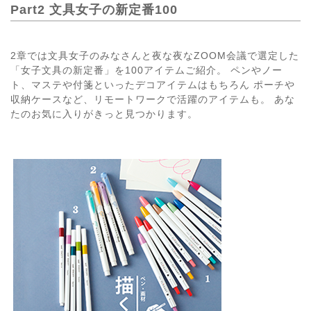
Part2 文具女子の新定番100
2章では文具女子のみなさんと夜な夜なZOOM会議で選定した
「女子文具の新定番」を100アイテムご紹介。 ペンやノー
ト、マステや付箋といったデコアイテムはもちろん ポーチや
収納ケースなど、リモートワークで活躍のアイテムも。 あな
たのお気に入りがきっと見つかります。