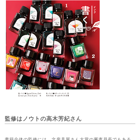
監修はノウトの高木芳紀さん
書籍全体の監修には、文房具屋さん大賞の審査員長でもある