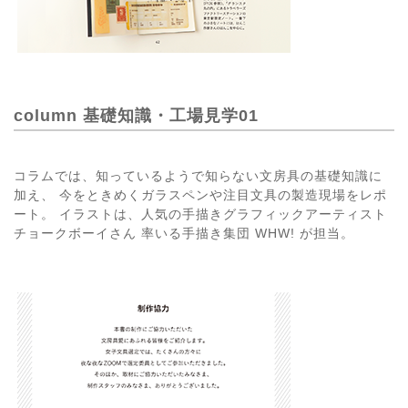
column 基礎知識・工場見学01
コラムでは、知っているようで知らない文房具の基礎知識に
加え、 今をときめくガラスペンや注目文具の製造現場をレポ
ート。 イラストは、人気の手描きグラフィックアーティスト
チョークボーイさん 率いる手描き集団 WHW! が担当。