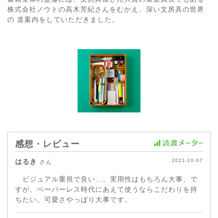
株式会社ノウトの高木芳紀さんをむかえ、深い文房具の世界
の 道案内をしていただきました。
感想・レビュー
はるき
2021-10-07
さん
ビジュアル重視で良い…。実用性はもちろん大事、で
すが、ペーパーレス時代にあえて使うならこだわりを持
ちたい。可愛さやっぱり大事です。