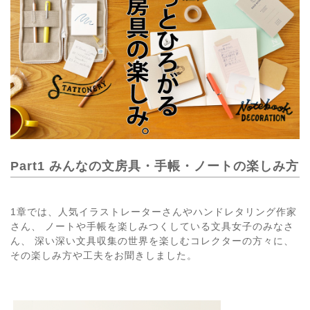
Part1 みんなの文房具・手帳・ノートの楽しみ方
1章では、人気イラストレーターさんやハンドレタリング作家
さん、 ノートや手帳を楽しみつくしている文具女子のみなさ
ん、 深い深い文具収集の世界を楽しむコレクターの方々に、
その楽しみ方や工夫をお聞きしました。