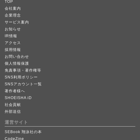
TOP
会社案内
企業理念
サービス案内
お知らせ
IR情報
アクセス
採用情報
お問い合わせ
個人情報保護
免責事項・著作権等
SNS利用ポリシー
SNSアカウント一覧
著作者様へ
SHOEISHA iD
社会貢献
外部送信
運営サイト
SEBook 翔泳社の本
CodeZine