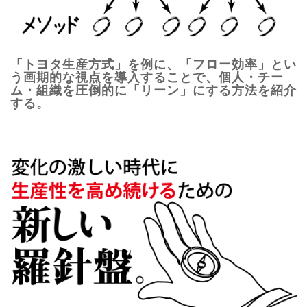
「トヨタ生産方式」を例に、「フロー効率」とい
う画期的な視点を導入することで、個人・チー
ム・組織を圧倒的に「リーン」にする方法を紹介
する。