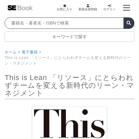
お気に入り
新規会員登録
ログイン
キーワードで探す
ホーム >
電子書籍 >
This is Lean 「リソース」にとらわれずチームを変える新時代のリー
ン・マネジメント
This is Lean 「リソース」にとらわれ
ずチームを変える新時代のリーン・マ
ネジメント