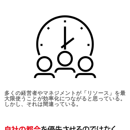
多くの経営者やマネジメントが「リソース」を最
大限使うことが効率化につながると思っている。
しかし、それは間違っている。