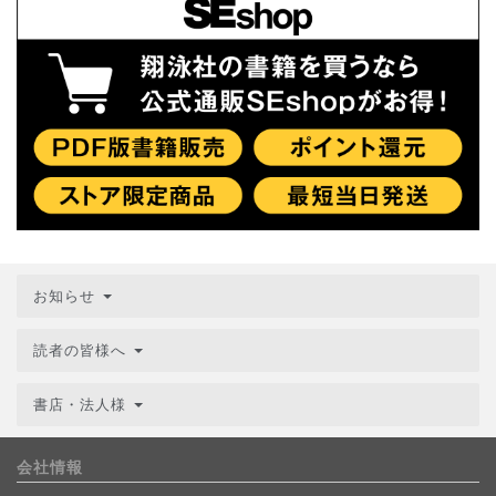
お知らせ
読者の皆様へ
書店・法人様
会社情報