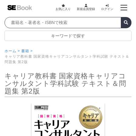
お気に入り
新規会員登録
ログイン
キーワードで探す
ホーム >
書籍 >
キャリア教科書 国家資格キャリアコンサルタント学科試験 テキスト＆
問題集 第2版
キャリア教科書 国家資格キャリアコ
ンサルタント学科試験 テキスト＆問
題集 第2版