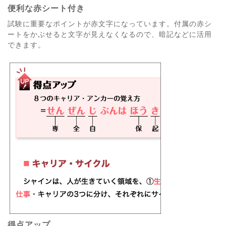
便利な赤シート付き
試験に重要なポイントが赤文字になっています。付属の赤シ
ートをかぶせると文字が見えなくなるので、暗記などに活用
できます。
得点アップ