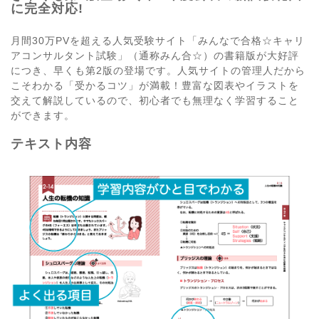
に完全対応!
月間30万PVを超える人気受験サイト「みんなで合格☆キャリ
アコンサルタント試験」（通称みん合☆）の書籍版が大好評
につき、早くも第2版の登場です。人気サイトの管理人だから
こそわかる「受かるコツ」が満載！豊富な図表やイラストを
交えて解説しているので、初心者でも無理なく学習すること
ができます。
テキスト内容