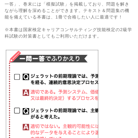
一答」、巻末には「模擬試験」を掲載しており、問題を解き
ながら理解を深めることができます。テキスト＆問題集の機
能を備えている本書は、1冊で合格したい人に最適です！
※本書は国家検定キャリアコンサルティング技能検定の2級学
科試験の対策書としてもご利用いただけます。