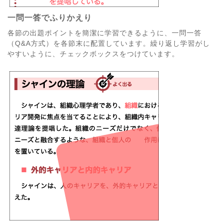
一問一答でふりかえり
各節の出題ポイントを簡潔に学習できるように、一問一答
（Q&A方式）を各節末に配置しています。繰り返し学習がし
やすいように、チェックボックスをつけています。