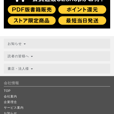
お知らせ
読者の皆様へ
書店・法人様
会社情報
TOP
会社案内
企業理念
サービス案内
お知らせ