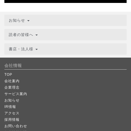
お知らせ
読者の皆様へ
書店・法人様
会社情報
TOP
会社案内
企業理念
サービス案内
お知らせ
IR情報
アクセス
採用情報
お問い合わせ