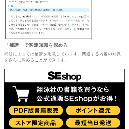
「補講」で関連知識を深める
問題によっては補講を用意しています。関連する内容の知識
をさらに深めることができます。