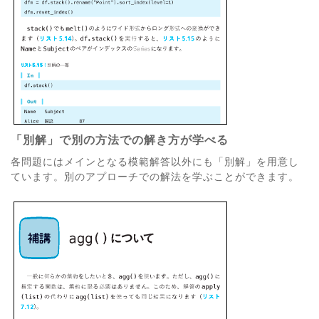
「別解」で別の方法での解き方が学べる
各問題にはメインとなる模範解答以外にも「別解」を用意し
ています。別のアプローチでの解法を学ぶことができます。