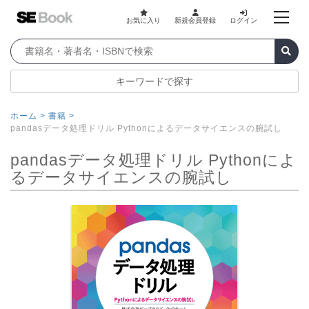
お気に入り
新規会員登録
ログイン
キーワードで探す
ホーム >
書籍 >
pandasデータ処理ドリル Pythonによるデータサイエンスの腕試し
pandasデータ処理ドリル Pythonによ
るデータサイエンスの腕試し