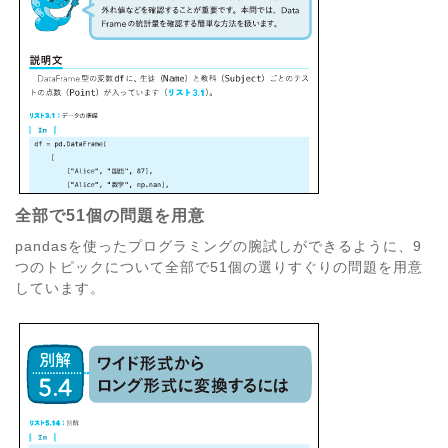
全部で51個の問題を用意
pandasを使ったプログラミングの腕試しができるように、9
つのトピックについて全部で51個の選りすぐりの問題を用意
しています。