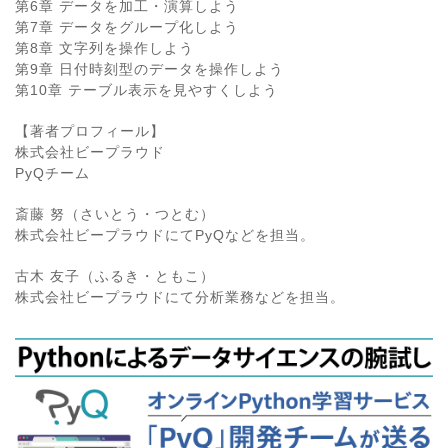
第6章 データを加工・演算しよう
第7章 データをグループ化しよう
第8章 文字列を操作しよう
第9章 日付時刻型のデータを操作しよう
第10章 テーブル表示を見やすくしよう
【著者プロフィール】
株式会社ビープラウド
PyQチーム
斎藤 努（さいとう・つとむ）
株式会社ビープラウドにてPyQなどを担当。
古木 友子（ふるき・ともこ）
株式会社ビープラウドにて分析業務などを担当。