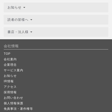
お知らせ
読者の皆様へ
書店・法人様
会社情報
TOP
会社案内
企業理念
サービス案内
お知らせ
IR情報
アクセス
採用情報
お問い合わせ
個人情報保護
免責事項・著作権等