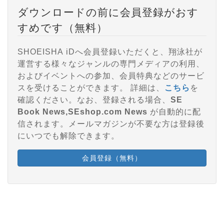
ダウンロードの前に会員登録がおす
すめです（無料）
SHOEISHA iDへ会員登録いただくと、翔泳社が
運営する様々なジャンルの専門メディアの利用、
およびイベントへの参加、会員特典などのサービ
スを受けることができます。 詳細は、
こちら
を
確認ください。なお、登録される場合、
SE
Book News,SEshop.com News
が自動的に配
信されます。メールマガジンが不要な方は登録後
にいつでも解除できます。
会員登録（無料）