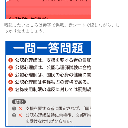
暗記したいところは赤字で掲載。赤シートで隠しながら、し
っかり覚えましょう。