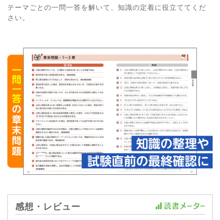
テーマごとの一問一答を解いて、知識の定着に役立ててくだ
さい。
感想・レビュー