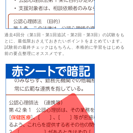
過去4回分（第1回・第1回追試・第2回・第3回）の試験をも
とに、最低限おさえておきたいポイントをまとめています。
試験前の最終チェックはもちろん、本格的に学習をはじめる
前の要点整理にオススメです。