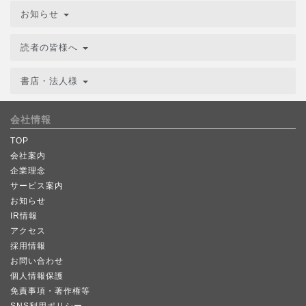
お知らせ
読者の皆様へ
書店・法人様
会社情報
TOP
会社案内
企業理念
サービス案内
お知らせ
IR情報
アクセス
採用情報
お問い合わせ
個人情報保護
免責事項・著作権等