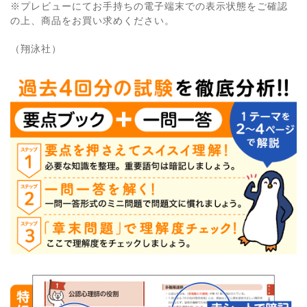
※プレビューにてお手持ちの電子端末での表示状態をご確認
の上、商品をお買い求めください。
（翔泳社）