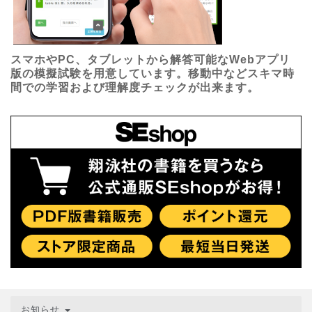
スマホやPC、タブレットから解答可能なWebアプリ
版の模擬試験を用意しています。移動中などスキマ時
間での学習および理解度チェックが出来ます。
お知らせ