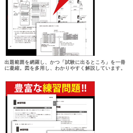
出題範囲を網羅し、かつ「試験に出るところ」を一冊
に凝縮。図を多用し、わかりやすく解説しています。