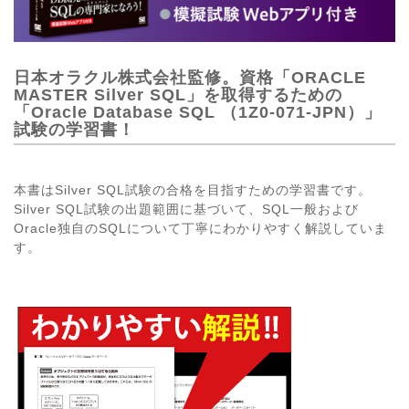
日本オラクル株式会社監修。資格「ORACLE
MASTER Silver SQL」を取得するための
「Oracle Database SQL （1Z0-071-JPN）」
試験の学習書！
本書はSilver SQL試験の合格を目指すための学習書です。
Silver SQL試験の出題範囲に基づいて、SQL一般および
Oracle独自のSQLについて丁寧にわかりやすく解説していま
す。