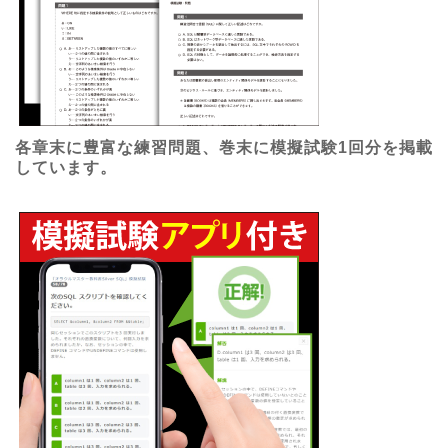
各章末に豊富な練習問題、巻末に模擬試験1回分を掲載
しています。