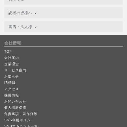
読者の皆様へ
書店・法人様
会社情報
TOP
会社案内
企業理念
サービス案内
お知らせ
IR情報
アクセス
採用情報
お問い合わせ
個人情報保護
免責事項・著作権等
SNS利用ポリシー
SNSアカウント一覧