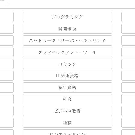
子
プログラミング
開発環境
ネットワーク・サーバ・セキュリティ
グラフィックソフト・ツール
コミック
IT関連資格
福祉資格
社会
ビジネス教養
経営
ビジネスデザイン