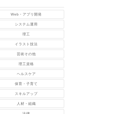
Web・アプリ開発
システム運用
理工
イラスト技法
芸術その他
理工資格
ヘルスケア
保育・子育て
スキルアップ
人材・組織
法律