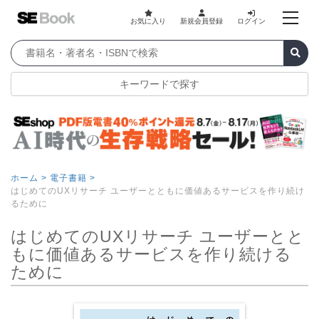
お気に入り
新規会員登録
ログイン
キーワードで探す
ホーム >
電子書籍 >
はじめてのUXリサーチ ユーザーとともに価値あるサービスを作り続け
るために
はじめてのUXリサーチ ユーザーとと
もに価値あるサービスを作り続ける
ために