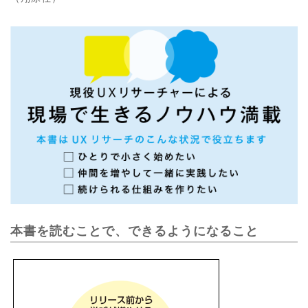
本書を読むことで、できるようになること