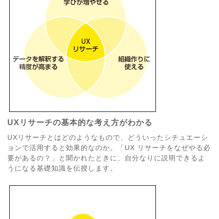
UXリサーチの基本的な考え方がわかる
UXリサーチとはどのようなもので、どういったシチュエーシ
ョンで活用すると効果的なのか。「UX リサーチをなぜやる必
要があるの？」と聞かれたときに、自分なりに説明できるよ
うになる基礎知識を伝授します。