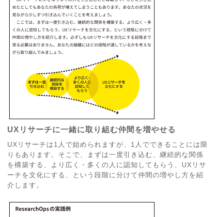
UXリサーチに一緒に取り組む仲間を増やせる
UXリサーチは1人で始められますが、1人でできることには限
りもあります。そこで、まずは一度引き込む、継続的な関係
を構築する、より広く・多くの人に認知してもらう、UXリサ
ーチを文化にする、という段階に分けて仲間の増やし方を紹
介します。