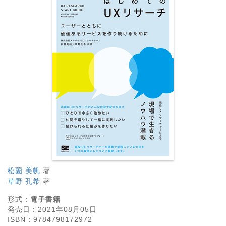
松薗 美帆
著
草野 孔希
著
形式：
電子書籍
発売日：
2021年08月05日
ISBN：
9784798172972