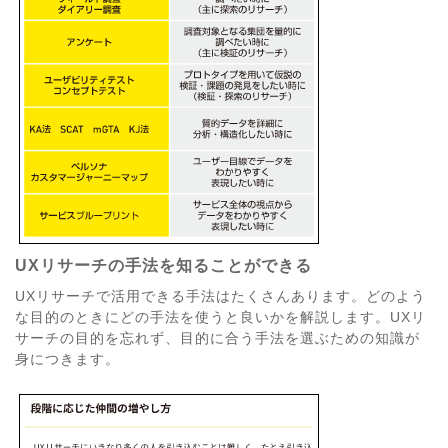
UXリサーチの手法を知ることができる
UXリサーチで活用できる手法はたくさんあります。どのよう
な目的のときにどの手法を使うと良いかを解説します。UXリ
サーチの目的を忘れず、目的に合う手法を選ぶための知識が
身につきます。