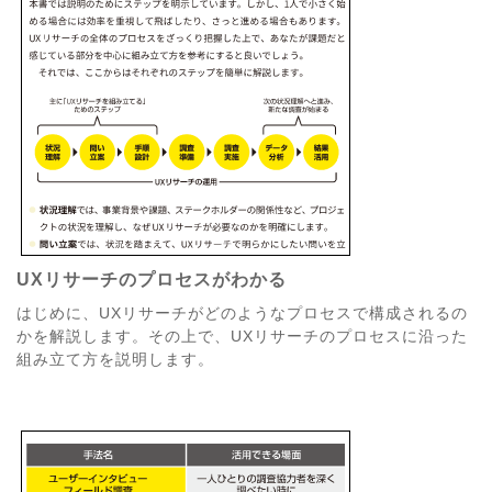
UXリサーチのプロセスがわかる
はじめに、UXリサーチがどのようなプロセスで構成されるの
かを解説します。その上で、UXリサーチのプロセスに沿った
組み立て方を説明します。