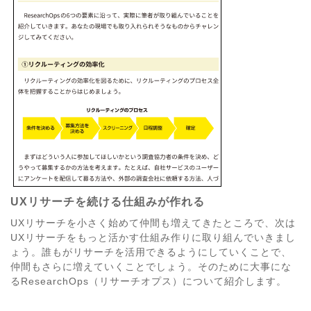
UXリサーチを続ける仕組みが作れる
UXリサーチを小さく始めて仲間も増えてきたところで、次は
UXリサーチをもっと活かす仕組み作りに取り組んでいきまし
ょう。誰もがリサーチを活用できるようにしていくことで、
仲間もさらに増えていくことでしょう。そのために大事にな
るResearchOps（リサーチオプス）について紹介します。