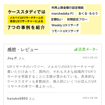
感想・レビュー
Jey.P.
2021-08-22
さん
UXリサーチのハウツー。メルカリのUXリサーチャーが
書いただけあって、国内の、それも大きな組織内でUXリ
サーチを実践することに主眼が置かれている。具体的な
ケーススタディも多数紹介。個人的にいくつか読んだUX
リサーチの本で一番よかった。
hatake0803
2021-09-09
さん