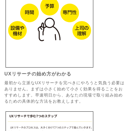
UXリサーチの始め方がわかる
最初から立派なUXリサーチを完ぺきにやろうと気負う必要は
ありません。まずは小さく始めて小さく効果を得ることをお
すすめします。早速明日から、あなたの現場で取り組み始め
るための具体的な方法をお教えします。