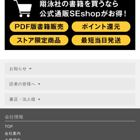
お知らせ
読者の皆様へ
書店・法人様
会社情報
TOP
会社案内