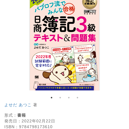
よせだ あつこ
著
形式：
書籍
発売日：
2022年02月22日
ISBN：
9784798173610