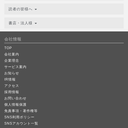
読者の皆様へ
書店・法人様
会社情報
TOP
会社案内
企業理念
サービス案内
お知らせ
IR情報
アクセス
採用情報
お問い合わせ
個人情報保護
免責事項・著作権等
SNS利用ポリシー
SNSアカウント一覧