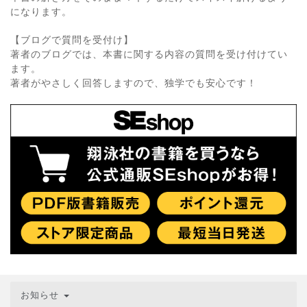
になります。
【ブログで質問を受付け】
著者のブログでは、本書に関する内容の質問を受け付けてい
ます。
著者がやさしく回答しますので、独学でも安心です！
お知らせ