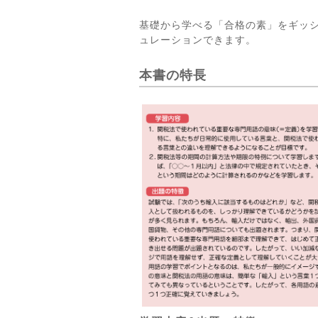
基礎から学べる「合格の素」をギッシ
ュレーションできます。
本書の特長