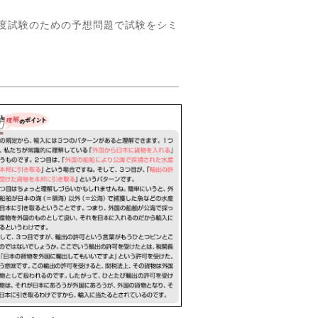
年度試験のための予想問題で試験をシミ