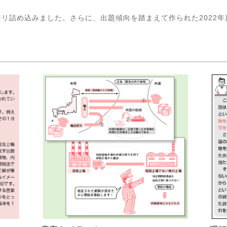
リ詰め込みました。さらに、出題傾向を踏まえて作られた2022