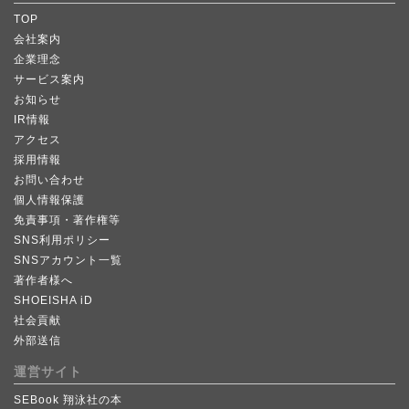
TOP
会社案内
企業理念
サービス案内
お知らせ
IR情報
アクセス
採用情報
お問い合わせ
個人情報保護
免責事項・著作権等
SNS利用ポリシー
SNSアカウント一覧
著作者様へ
SHOEISHA iD
社会貢献
外部送信
運営サイト
SEBook 翔泳社の本