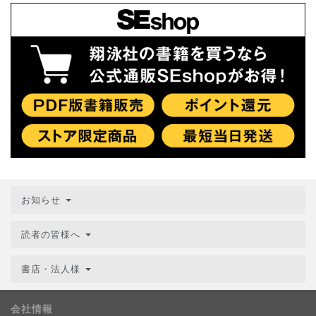
お知らせ
読者の皆様へ
書店・法人様
会社情報