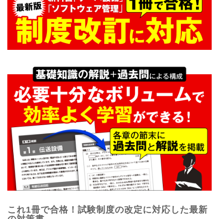
これ1冊で合格！試験制度の改定に対応した最新