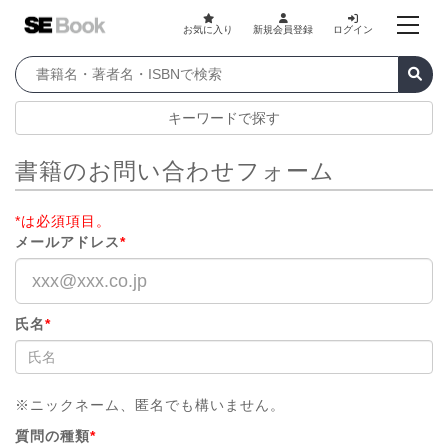
お気に入り
新規会員登録
ログイン
キーワードで探す
書籍のお問い合わせフォーム
*は必須項目。
メールアドレス
*
氏名
*
※ニックネーム、匿名でも構いません。
質問の種類
*