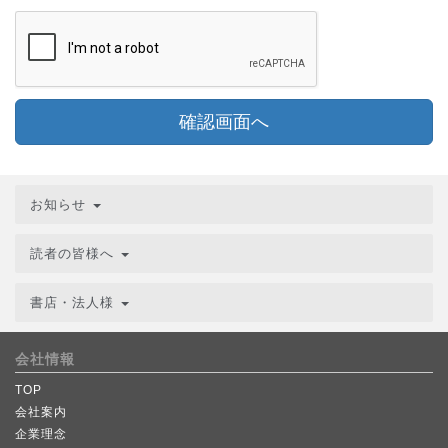
確認画面へ
お知らせ
読者の皆様へ
書店・法人様
会社情報
TOP
会社案内
企業理念