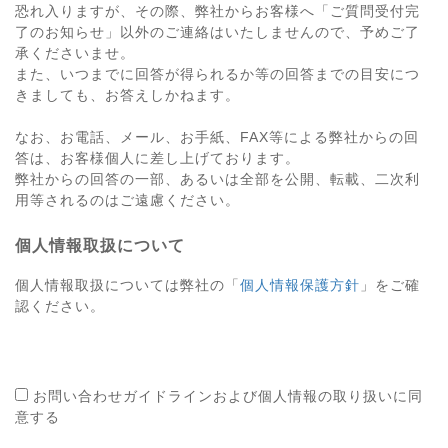
恐れ入りますが、その際、弊社からお客様へ「ご質問受付完
了のお知らせ」以外のご連絡はいたしませんので、予めご了
承くださいませ。
また、いつまでに回答が得られるか等の回答までの目安につ
きましても、お答えしかねます。
なお、お電話、メール、お手紙、FAX等による弊社からの回
答は、お客様個人に差し上げております。
弊社からの回答の一部、あるいは全部を公開、転載、二次利
用等されるのはご遠慮ください。
個人情報取扱について
個人情報取扱については弊社の「
個人情報保護方針
」をご確
認ください。
お問い合わせガイドラインおよび個人情報の取り扱いに同
意する