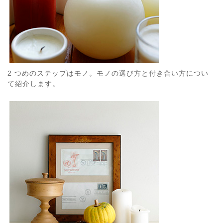
2 つめのステップはモノ。モノの選び方と付き合い方につい
て紹介します。