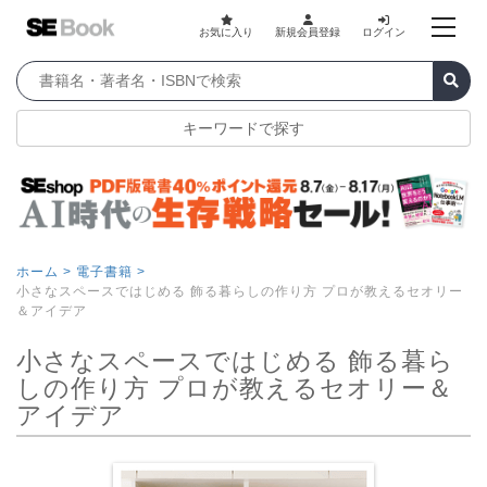
お気に入り
新規会員登録
ログイン
キーワードで探す
ホーム >
電子書籍 >
小さなスペースではじめる 飾る暮らしの作り方 プロが教えるセオリー
＆アイデア
小さなスペースではじめる 飾る暮ら
しの作り方 プロが教えるセオリー＆
アイデア