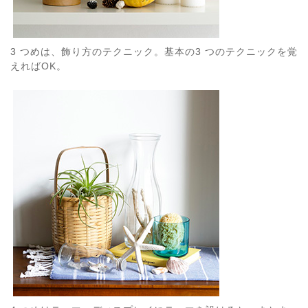
3 つめは、飾り方のテクニック。基本の3 つのテクニックを覚
えればOK。