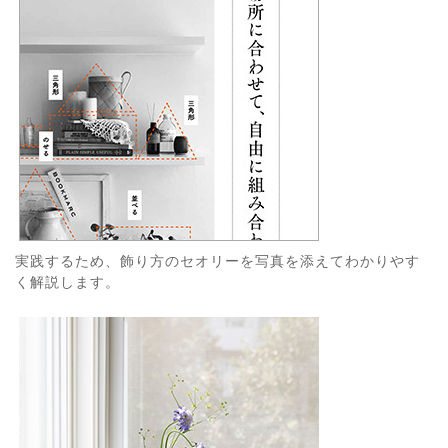
実践するため、飾り方のセオリーを写真を添えてわかりやす
く解説します。