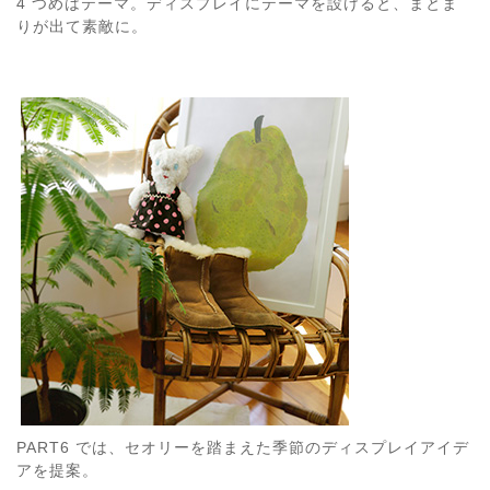
4 つめはテーマ。ディスプレイにテーマを設けると、まとま
りが出て素敵に。
PART6 では、セオリーを踏まえた季節のディスプレイアイデ
アを提案。