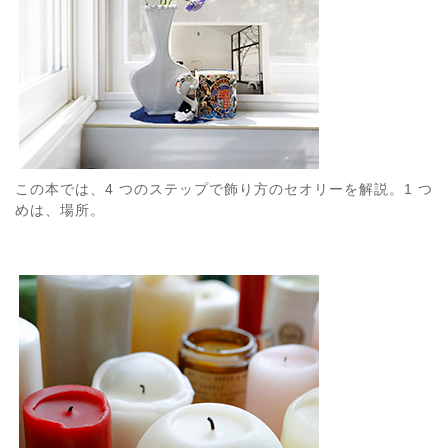
この本では、4 つのステップで飾り方のセオリーを解説。1 つ
めは、場所。