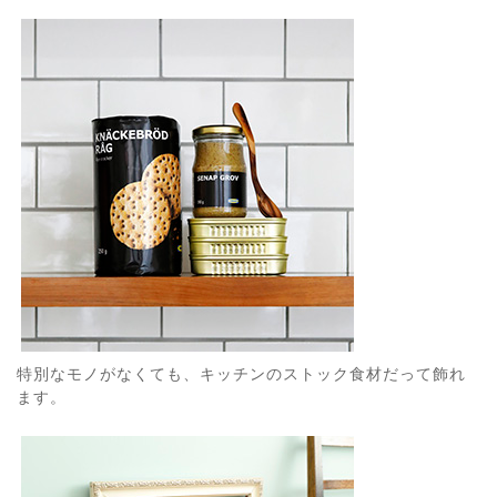
特別なモノがなくても、キッチンのストック食材だって飾れ
ます。