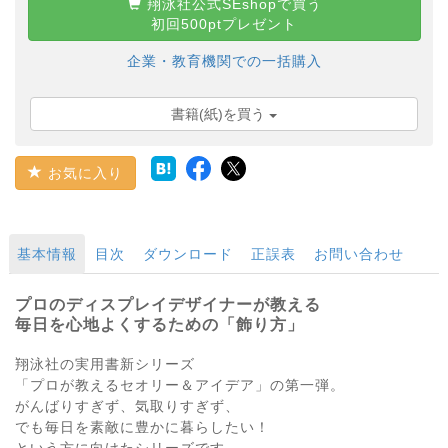
翔泳社公式SEshopで買う
初回500ptプレゼント
企業・教育機関での一括購入
書籍(紙)を買う
お気に入り
基本情報
目次
ダウンロード
正誤表
お問い合わせ
プロのディスプレイデザイナーが教える
毎日を心地よくするための「飾り方」
翔泳社の実用書新シリーズ
「プロが教えるセオリー＆アイデア」の第一弾。
がんばりすぎず、気取りすぎず、
でも毎日を素敵に豊かに暮らしたい！