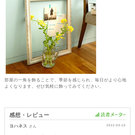
部屋の一角を飾ることで、季節を感じられ、毎日がより心地
よくなります。ぜひ気軽に飾ってみてください。
感想・レビュー
ヨハネス
2022-03-10
さん