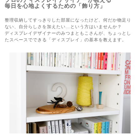
プロのディスプレイデザイナーが教える
毎日を心地よくするための「飾り方」
整理収納してすっきりした部屋になったけど、何だか物足り
ない、自分らしさを加えたい…という方はいませんか？
ディスプレイデザイナーのみつまともこさんが、ちょっとし
たスペースでできる「ディスプレイ」の基本を教えます。