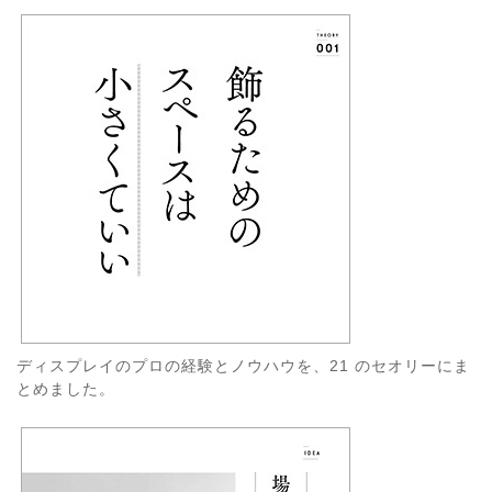
ディスプレイのプロの経験とノウハウを、21 のセオリーにま
とめました。