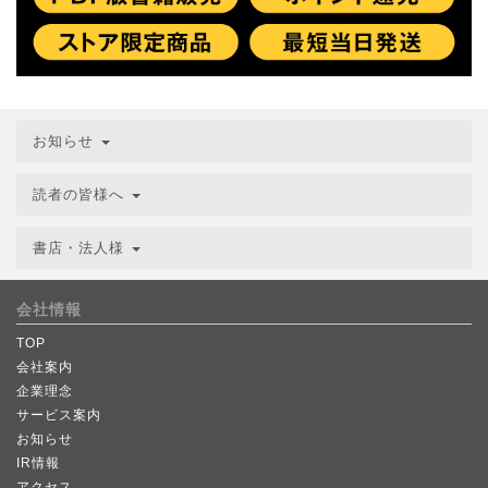
お知らせ
読者の皆様へ
書店・法人様
会社情報
TOP
会社案内
企業理念
サービス案内
お知らせ
IR情報
アクセス