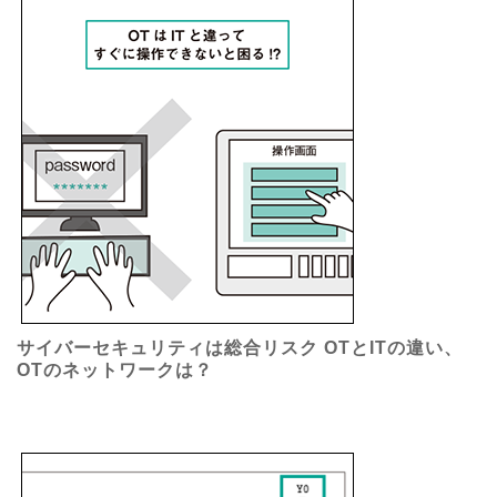
サイバーセキュリティは総合リスク OTとITの違い、
OTのネットワークは？