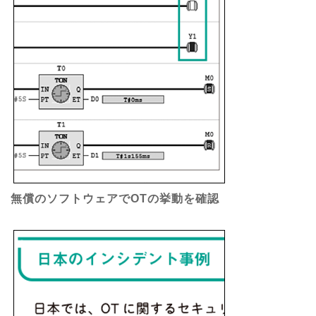
無償のソフトウェアでOTの挙動を確認