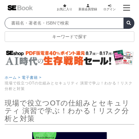
お気に入り
新規会員登録
ログイン
キーワードで探す
ホーム >
電子書籍 >
現場で役立つOTの仕組みとセキュリティ 演習で学ぶ！わかる！リスク
分析と対策
現場で役立つOTの仕組みとセキュリ
ティ 演習で学ぶ！わかる！リスク分
析と対策