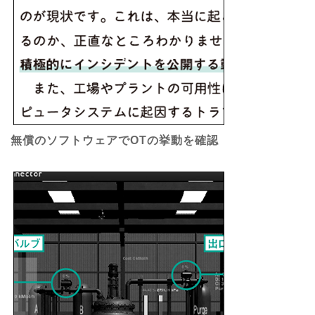
無償のソフトウェアでOTの挙動を確認