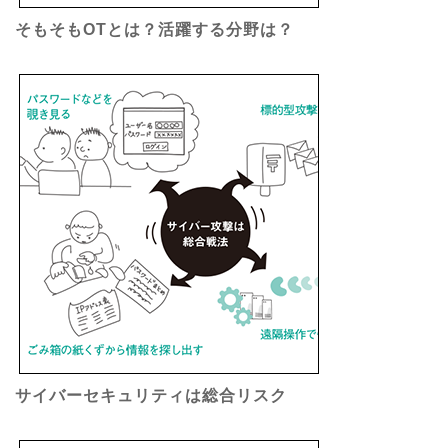
そもそもOTとは？活躍する分野は？
サイバーセキュリティは総合リスク