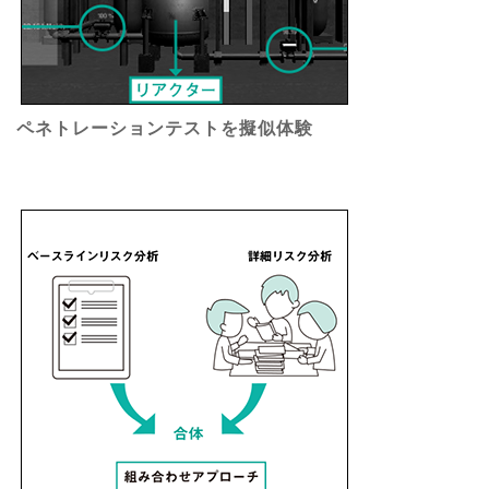
ペネトレーションテストを擬似体験