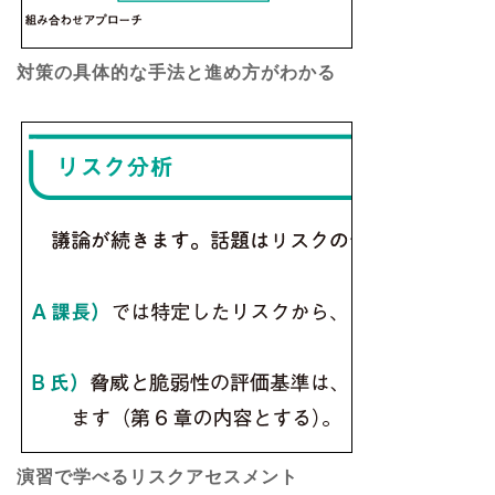
対策の具体的な手法と進め方がわかる
演習で学べるリスクアセスメント