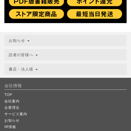
お知らせ
読者の皆様へ
書店・法人様
会社情報
TOP
会社案内
企業理念
サービス案内
お知らせ
IR情報