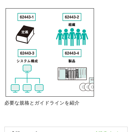
必要な規格とガイドラインを紹介