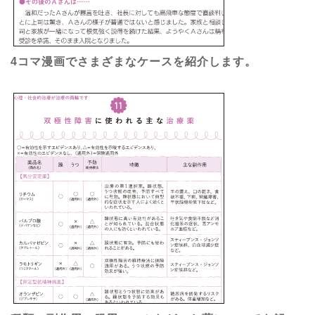
4コマ漫画でさまざまなケースを紹介します。