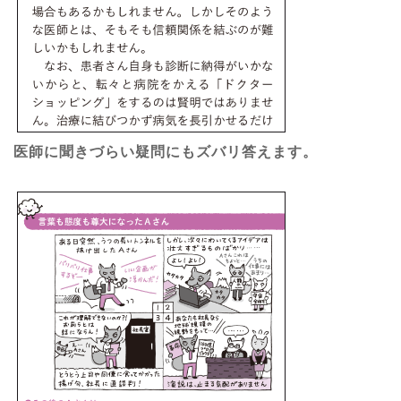
医師に聞きづらい疑問にもズバリ答えます。