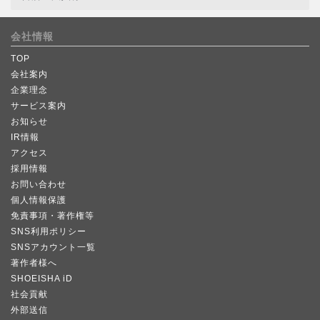
会社情報
TOP
会社案内
企業理念
サービス案内
お知らせ
IR情報
アクセス
採用情報
お問い合わせ
個人情報保護
免責事項・著作権等
SNS利用ポリシー
SNSアカウント一覧
著作者様へ
SHOEISHA iD
社会貢献
外部送信