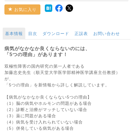
お気に入り
基本情報
目次
ダウンロード
正誤表
お問い合わせ
病気がなかなか良くならないのには、
「5つの理由」があります！
双極性障害の国内研究の第一人者である
加藤忠史先生（順天堂大学医学部精神医学講座主任教授）
が、
「5つの理由」を新情報から詳しく解説しています。
【病気がなかなか良くならない5つの理由】
（1）脳の病気やホルモンの問題がある場合
（2）診断と治療がマッチしていない場合
（3）薬に問題がある場合
（4）病気を受け入れられていない場合
（5）併発している病気がある場合