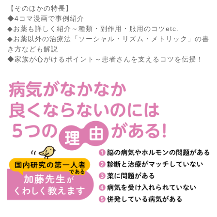
【そのほかの特長】
◆4コマ漫画で事例紹介
◆お薬も詳しく紹介～種類・副作用・服用のコツetc.
◆お薬以外の治療法「ソーシャル・リズム・メトリック」の書
き方なども解説
◆家族が心がけるポイント～患者さんを支えるコツを伝授！