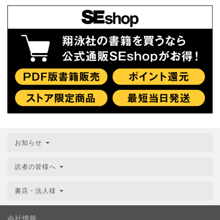
お知らせ
読者の皆様へ
書店・法人様
会社情報