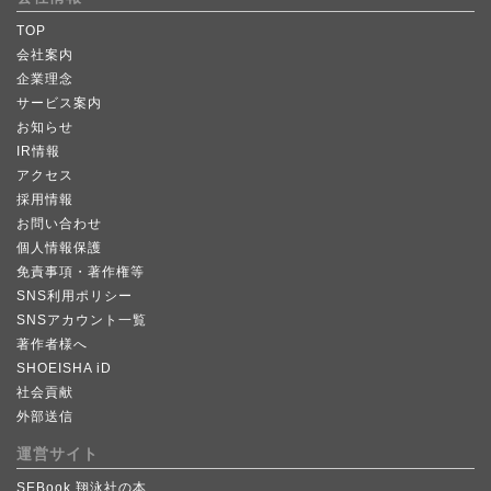
TOP
会社案内
企業理念
サービス案内
お知らせ
IR情報
アクセス
採用情報
お問い合わせ
個人情報保護
免責事項・著作権等
SNS利用ポリシー
SNSアカウント一覧
著作者様へ
SHOEISHA iD
社会貢献
外部送信
運営サイト
SEBook 翔泳社の本