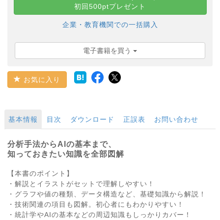
初回500ptプレゼント
企業・教育機関での一括購入
電子書籍を買う
お気に入り
基本情報
目次
ダウンロード
正誤表
お問い合わせ
分析手法からAIの基本まで、
知っておきたい知識を全部図解
【本書のポイント】
・解説とイラストがセットで理解しやすい！
・グラフや値の種類、データ構造など、基礎知識から解説！
・技術関連の項目も図解。初心者にもわかりやすい！
・統計学やAIの基本などの周辺知識もしっかりカバー！