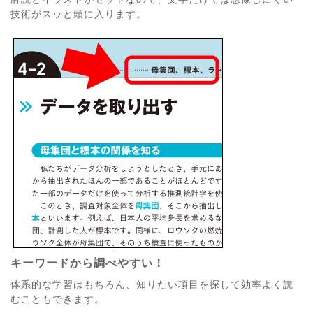
技術がスッと頭に入ります。
キーワードから調べやすい！
体系的な学習はもちろん、知りたい項目を探して効率よく読
むこともできます。