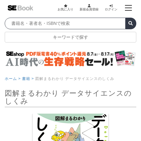
お気に入り
新規会員登録
ログイン
キーワードで探す
ホーム >
書籍 >
図解まるわかり データサイエンスのしくみ
図解まるわかり データサイエンスの
しくみ