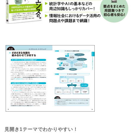
見開き1テーマでわかりやすい！