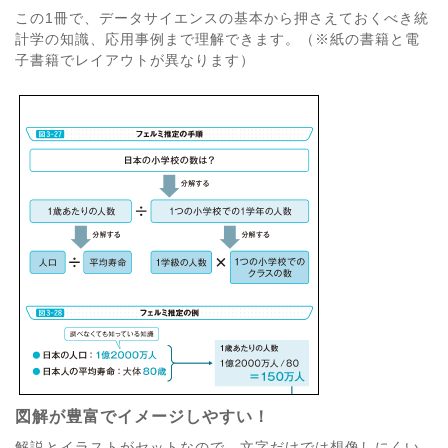
この1冊で、データサイエンスの基本から押さえておくべき統
計学の知識、応用事例まで理解できます。（※紙の書籍と電
子書籍でレイアウトが異なります）
図解が豊富でイメージしやすい！
解説とイラストがセットなので、文字だけでは想像しにくい