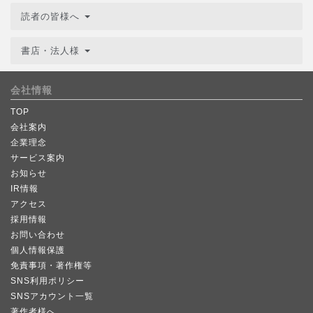
読者の皆様へ
書店・法人様
会社情報
TOP
会社案内
企業理念
サービス案内
お知らせ
IR情報
アクセス
採用情報
お問い合わせ
個人情報保護
免責事項・著作権等
SNS利用ポリシー
SNSアカウント一覧
著作者様へ