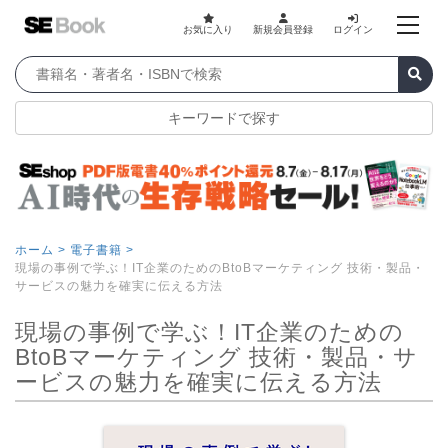
お気に入り
新規会員登録
ログイン
キーワードで探す
ホーム >
電子書籍 >
現場の事例で学ぶ！IT企業のためのBtoBマーケティング 技術・製品・
サービスの魅力を確実に伝える方法
現場の事例で学ぶ！IT企業のための
BtoBマーケティング 技術・製品・サ
ービスの魅力を確実に伝える方法