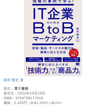
新村 剛史
著
形式：
電子書籍
発売日：
2022年10月19日
ISBN：
9784798177618
価格：
2,420
円
（本体2,200円＋税10%）