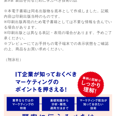
第9章 製品を売るために学ぶべき技術の話
※本電子書籍は同名出版物を底本として作成しました。記載
内容は印刷出版当時のものです。
※印刷出版再現のため電子書籍としては不要な情報を含んでい
る場合があります。
※印刷出版とは異なる表記・表現の場合があります。予めご了
承ください。
※プレビューにてお手持ちの電子端末での表示状態をご確認
の上、商品をお買い求めください。
（翔泳社）