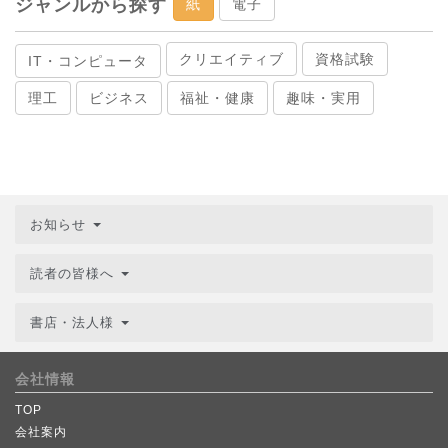
ジャンルから探す
紙
電子
クリエイティブ
資格試験
IT・コンピュータ
理工
ビジネス
福祉・健康
趣味・実用
お知らせ
読者の皆様へ
書店・法人様
会社情報
TOP
会社案内