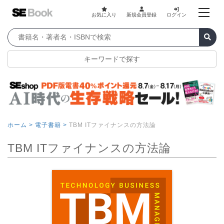
お気に入り
新規会員登録
ログイン
キーワードで探す
ホーム >
電子書籍 >
TBM ITファイナンスの方法論
TBM ITファイナンスの方法論