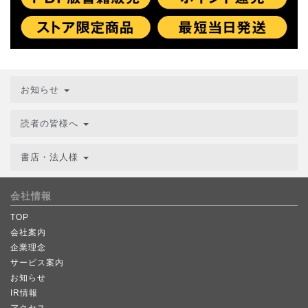
お知らせ
読者の皆様へ
書店・法人様
会社情報
TOP
会社案内
企業理念
サービス案内
お知らせ
IR情報