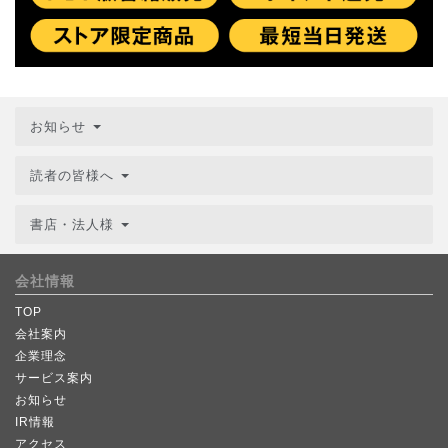
お知らせ
読者の皆様へ
書店・法人様
会社情報
TOP
会社案内
企業理念
サービス案内
お知らせ
IR情報
アクセス