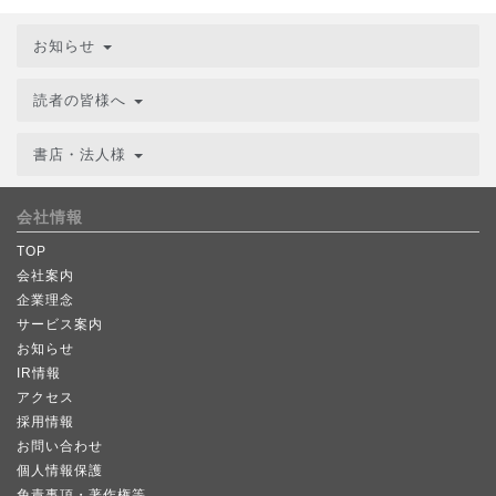
お知らせ
読者の皆様へ
書店・法人様
会社情報
TOP
会社案内
企業理念
サービス案内
お知らせ
IR情報
アクセス
採用情報
お問い合わせ
個人情報保護
免責事項・著作権等