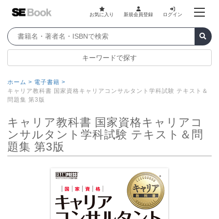
お気に入り
新規会員登録
ログイン
キーワードで探す
ホーム >
電子書籍 >
キャリア教科書 国家資格キャリアコンサルタント学科試験 テキスト＆
問題集 第3版
キャリア教科書 国家資格キャリアコ
ンサルタント学科試験 テキスト＆問
題集 第3版