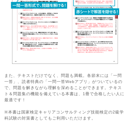
また、テキストだけでなく、問題も満載。各節末には「一問
一答」、読者特典の「一問一答Webアプリ」がついているの
で、問題を解きながら理解を深めることができます。テキス
ト＆問題集の機能を備えている本書は、1冊で合格したい人に
最適です！
※本書は国家検定キャリアコンサルティング技能検定の2級学
科試験の対策書としてもご利用いただけます。