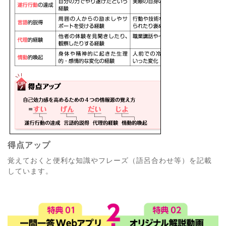
得点アップ
覚えておくと便利な知識やフレーズ（語呂合わせ等）を記載
しています。