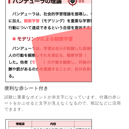
便利な赤シート付き
試験に重要なポイントが赤文字になっています。付属の赤シ
ートをかぶせると文字が見えなくなるので、暗記などに活用
できます。