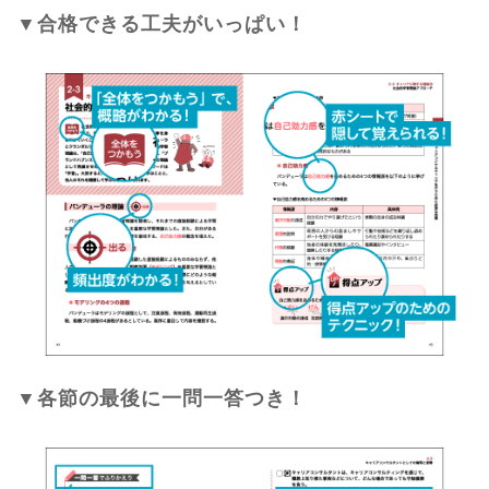
▼合格できる工夫がいっぱい！
▼各節の最後に一問一答つき！