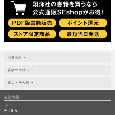
お知らせ
読者の皆様へ
書店・法人様
会社情報
TOP
会社案内