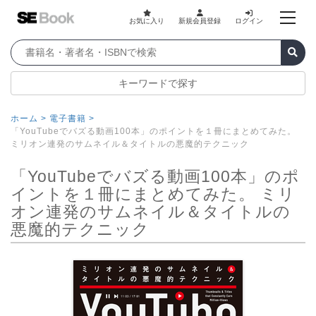
お気に入り
新規会員登録
ログイン
キーワードで探す
ホーム >
電子書籍 >
「YouTubeでバズる動画100本」のポイントを１冊にまとめてみた。
ミリオン連発のサムネイル＆タイトルの悪魔的テクニック
「YouTubeでバズる動画100本」のポ
イントを１冊にまとめてみた。 ミリ
オン連発のサムネイル＆タイトルの
悪魔的テクニック