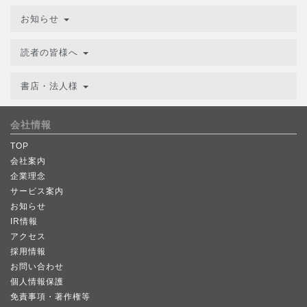
お知らせ
読者の皆様へ
書店・法人様
会社情報
TOP
会社案内
企業理念
サービス案内
お知らせ
IR情報
アクセス
採用情報
お問い合わせ
個人情報保護
免責事項・著作権等