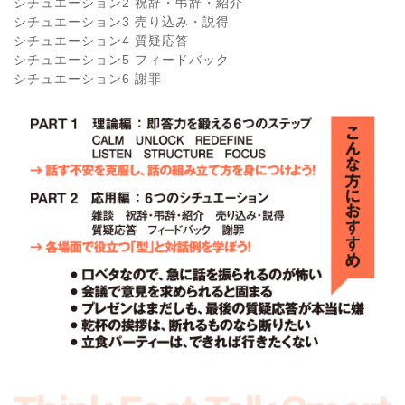
シチュエーション2 祝辞・弔辞・紹介
シチュエーション3 売り込み・説得
シチュエーション4 質疑応答
シチュエーション5 フィードバック
シチュエーション6 謝罪