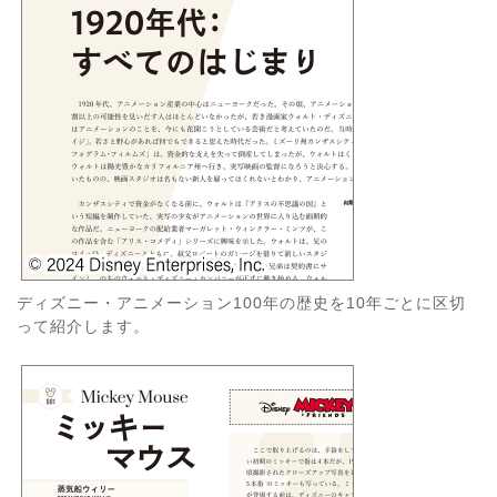
ディズニー・アニメーション100年の歴史を10年ごとに区切
って紹介します。