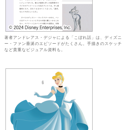
著者アンドレアス・デジャによる「こぼれ話」は、ディズニ
ー・ファン垂涎のエピソードがたくさん。手描きのスケッチ
など貴重なビジュアル資料も。