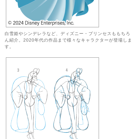
白雪姫やシンデレラなど、ディズニー・プリンセスももちろ
ん紹介。2020年代の作品まで様々なキャラクターが登場しま
す。