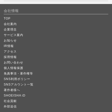
会社情報
TOP
会社案内
企業理念
サービス案内
お知らせ
IR情報
アクセス
採用情報
お問い合わせ
個人情報保護
免責事項・著作権等
SNS利用ポリシー
SNSアカウント一覧
著作者様へ
SHOEISHA iD
社会貢献
外部送信