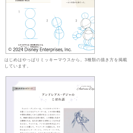
はじめはやっぱりミッキーマウスから。3種類の描き方を掲載
しています。