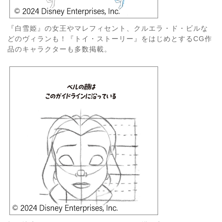
『白雪姫』の女王やマレフィセント、クルエラ・ド・ビルな
どのヴィランも！『トイ・ストーリー』をはじめとするCG作
品のキャラクターも多数掲載。