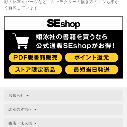
顔の比率やパーツなど、キャラクターの描き方のコツも細か
く解説しています。
お知らせ
読者の皆様へ
書店・法人様