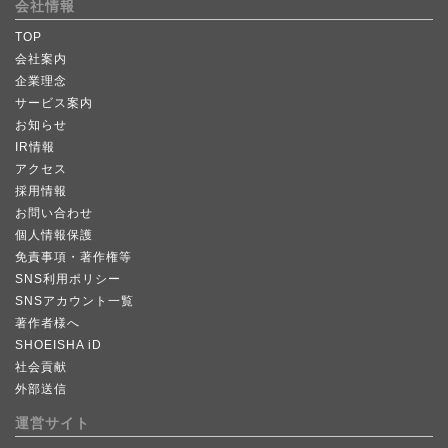
会社情報
TOP
会社案内
企業理念
サービス案内
お知らせ
IR情報
アクセス
採用情報
お問い合わせ
個人情報保護
免責事項・著作権等
SNS利用ポリシー
SNSアカウント一覧
著作者様へ
SHOEISHA iD
社会貢献
外部送信
運営サイト