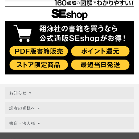
お知らせ
読者の皆様へ
書店・法人様