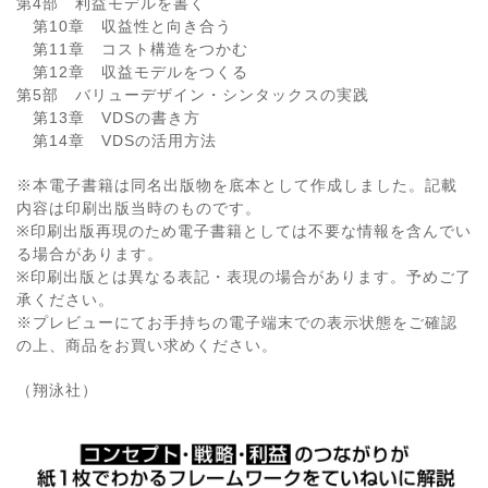
第4部 利益モデルを書く
第10章 収益性と向き合う
第11章 コスト構造をつかむ
第12章 収益モデルをつくる
第5部 バリューデザイン・シンタックスの実践
第13章 VDSの書き方
第14章 VDSの活用方法
※本電子書籍は同名出版物を底本として作成しました。記載
内容は印刷出版当時のものです。
※印刷出版再現のため電子書籍としては不要な情報を含んでい
る場合があります。
※印刷出版とは異なる表記・表現の場合があります。予めご了
承ください。
※プレビューにてお手持ちの電子端末での表示状態をご確認
の上、商品をお買い求めください。
（翔泳社）