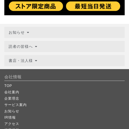
お知らせ
読者の皆様へ
書店・法人様
会社情報
TOP
会社案内
企業理念
サービス案内
お知らせ
IR情報
アクセス