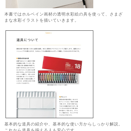
本書ではホルベイン画材の透明水彩絵の具を使って、さまざ
まな水彩イラストを描いていきます。
基本的な道具の紹介や、基本的な使い方からしっかり解説。
これから道具を揃える人も安心です。