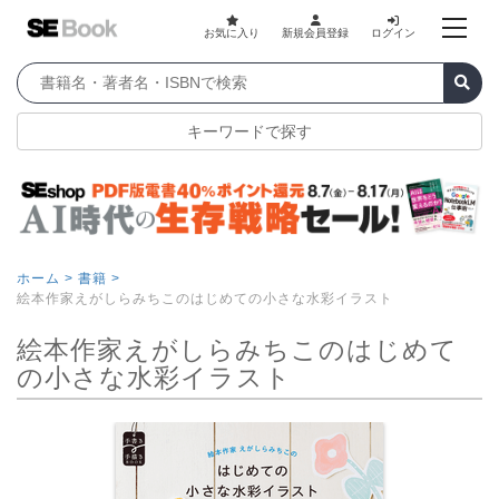
お気に入り
新規会員登録
ログイン
キーワードで探す
ホーム >
書籍 >
絵本作家えがしらみちこのはじめての小さな水彩イラスト
絵本作家えがしらみちこのはじめて
の小さな水彩イラスト