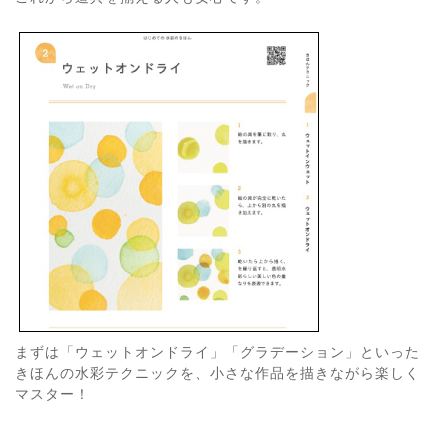
まずは「ウェットオンドライ」「グラデーション」といった
きほんの水彩テクニックを、小さな作品を描きながら楽しく
マスター！