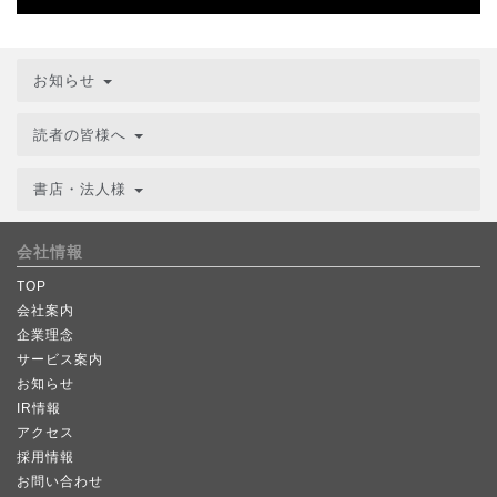
お知らせ
読者の皆様へ
書店・法人様
会社情報
TOP
会社案内
企業理念
サービス案内
お知らせ
IR情報
アクセス
採用情報
お問い合わせ