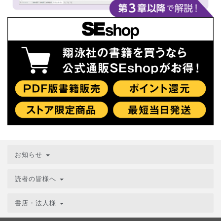
お知らせ
読者の皆様へ
書店・法人様