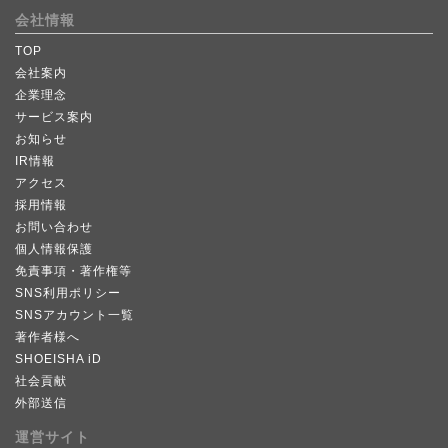
会社情報
TOP
会社案内
企業理念
サービス案内
お知らせ
IR情報
アクセス
採用情報
お問い合わせ
個人情報保護
免責事項・著作権等
SNS利用ポリシー
SNSアカウント一覧
著作者様へ
SHOEISHA iD
社会貢献
外部送信
運営サイト