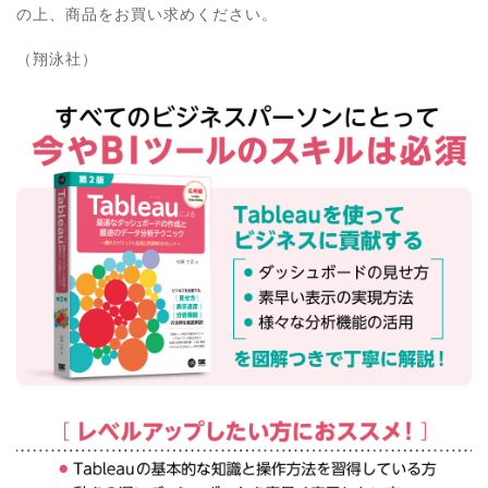
の上、商品をお買い求めください。
（翔泳社）