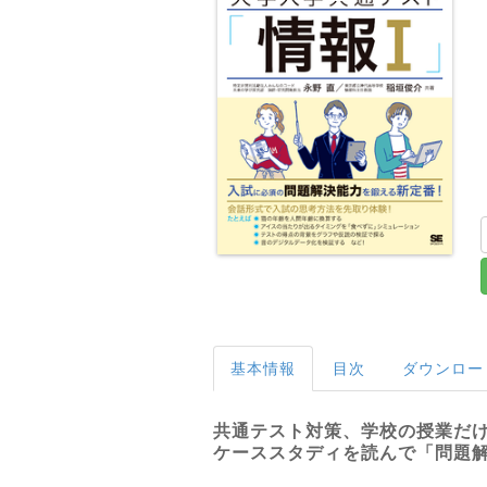
基本情報
目次
ダウンロー
共通テスト対策、学校の授業だ
ケーススタディを読んで「問題