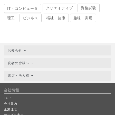
クリエイティブ
資格試験
IT・コンピュータ
理工
ビジネス
福祉・健康
趣味・実用
お知らせ
読者の皆様へ
書店・法人様
会社情報
TOP
会社案内
企業理念
サービス案内