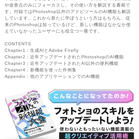
や改善点のみにフォーカスし、その使い方を解説する書籍で
す。付録ではPhotoshop以外のアドビツールのAI機能も解説
しています。これから新たに学ぼうという方はもちろん、従
来のPhotoshopは知っているけど、新しい機能はなかなか使
えていなかったユーザーにも役立つ一冊です。
CONTENTS
Chapter1：生成AIとAdobe Firefly
Chapter2：近年アップデートされたPhotoshopのAI機能
Chapter3：近年アップデートされたAI以外の便利機能
Chapter4：新機能を使った作例集
Appendix：他のアプリケーションでのAI機能