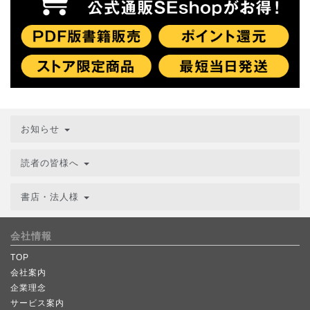
お知らせ
読者の皆様へ
書店・法人様
会社情報
TOP
会社案内
企業理念
サービス案内