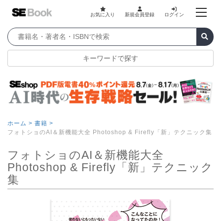
お気に入り
新規会員登録
ログイン
キーワードで探す
ホーム >
書籍 >
フォトショのAI＆新機能大全 Photoshop & Firefly「新」テクニック集
フォトショのAI＆新機能大全
Photoshop & Firefly「新」テクニック
集