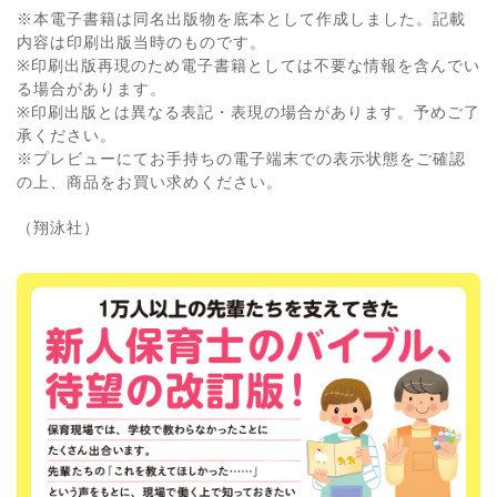
※本電子書籍は同名出版物を底本として作成しました。記載
内容は印刷出版当時のものです。
※印刷出版再現のため電子書籍としては不要な情報を含んでい
る場合があります。
※印刷出版とは異なる表記・表現の場合があります。予めご了
承ください。
※プレビューにてお手持ちの電子端末での表示状態をご確認
の上、商品をお買い求めください。
（翔泳社）