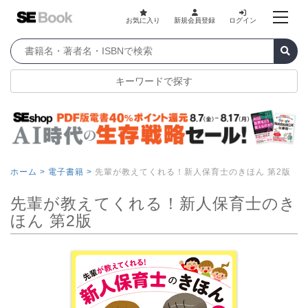
お気に入り
新規会員登録
ログイン
キーワードで探す
ホーム >
電子書籍 >
先輩が教えてくれる！新人保育士のきほん 第2版
先輩が教えてくれる！新人保育士のき
ほん 第2版