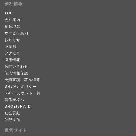
会社情報
TOP
会社案内
企業理念
サービス案内
お知らせ
IR情報
アクセス
採用情報
お問い合わせ
個人情報保護
免責事項・著作権等
SNS利用ポリシー
SNSアカウント一覧
著作者様へ
SHOEISHA iD
社会貢献
外部送信
運営サイト