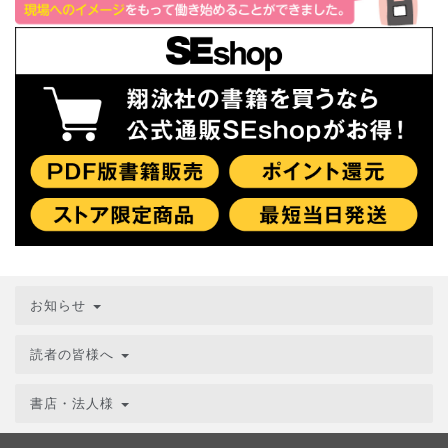
お知らせ
読者の皆様へ
書店・法人様