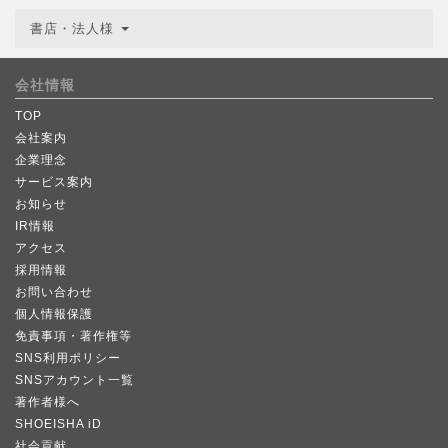
書店・法人様
会社情報
TOP
会社案内
企業理念
サービス案内
お知らせ
IR情報
アクセス
採用情報
お問い合わせ
個人情報保護
免責事項・著作権等
SNS利用ポリシー
SNSアカウント一覧
著作者様へ
SHOEISHA iD
社会貢献