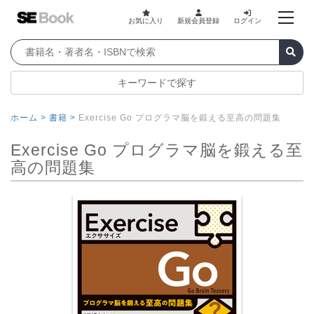
お気に入り
新規会員登録
ログイン
キーワードで探す
ホーム >
書籍 >
Exercise Go プログラマ脳を鍛える至高の問題集
Exercise Go プログラマ脳を鍛える至
高の問題集