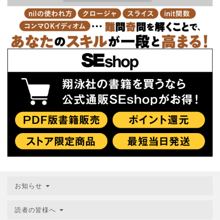
お知らせ
読者の皆様へ