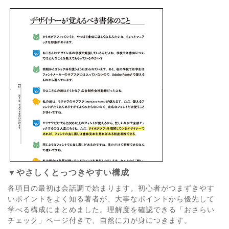
▼やさしくとっつきやすい構成
各項目の最初は会話調で始まります。初心者がつまずきやす
いポイントをよく知る著者が、大事なポイントから優先して
学べる構成にまとめました。理解度を確認できる「おさらい
チェック」ページ付きで、自然に力が身につきます。