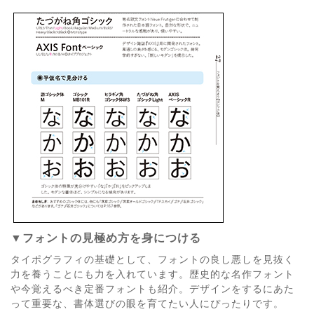
▼フォントの見極め方を身につける
タイポグラフィの基礎として、フォントの良し悪しを見抜く
力を養うことにも力を入れています。歴史的な名作フォント
や今覚えるべき定番フォントも紹介。デザインをするにあた
って重要な、書体選びの眼を育てたい人にぴったりです。