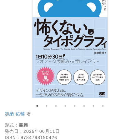
加納 佑輔
著
形式：
書籍
発売日：
2025年06月11日
ISBN：
9784798190426