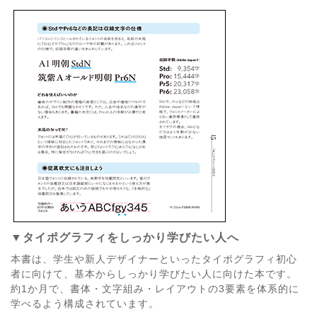
▼タイポグラフィをしっかり学びたい人へ
本書は、学生や新人デザイナーといったタイポグラフィ初心
者に向けて、基本からしっかり学びたい人に向けた本です。
約1か月で、書体・文字組み・レイアウトの3要素を体系的に
学べるよう構成されています。