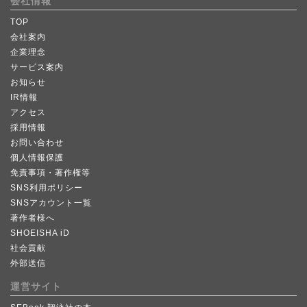
会社情報
TOP
会社案内
企業理念
サービス案内
お知らせ
IR情報
アクセス
採用情報
お問い合わせ
個人情報保護
免責事項・著作権等
SNS利用ポリシー
SNSアカウント一覧
著作者様へ
SHOEISHA iD
社会貢献
外部送信
運営サイト