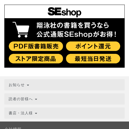
お知らせ
読者の皆様へ
書店・法人様