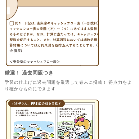
厳選！ 過去問題つき
学習の仕上げに過去問題を厳選して巻末に掲載！ 得点力をよ
り確かなものにできます！