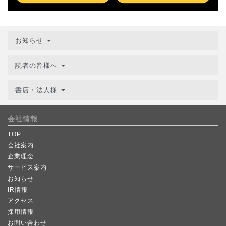
お知らせ
読者の皆様へ
書店・法人様
会社情報
TOP
会社案内
企業理念
サービス案内
お知らせ
IR情報
アクセス
採用情報
お問い合わせ