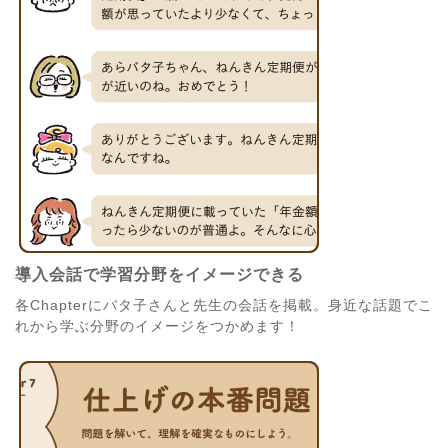
導入会話で学習分野をイメージできる
各Chapterにバタ子さんと先生の会話を掲載。身近な話題でこ
れから学ぶ分野のイメージをつかめます！