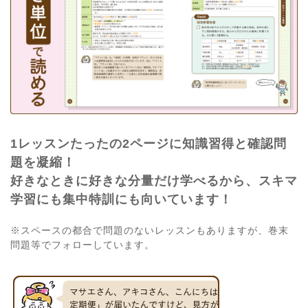
1レッスンたったの2ページに知識習得と確認問
題を凝縮！
好きなときに好きな分量だけ学べるから、スキマ
学習にも集中特訓にも向いています！
※スペースの都合で問題のないレッスンもありますが、巻末
問題等でフォローしています。