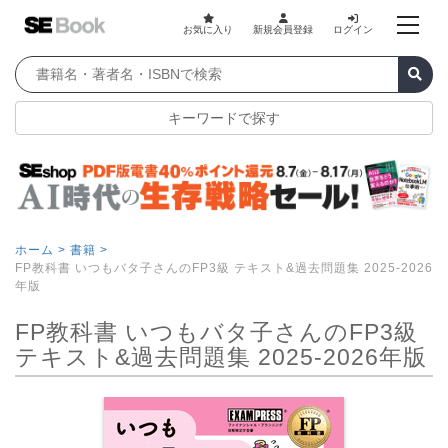
お気に入り
新規会員登録
ログイン
キーワードで探す
ホーム >
書籍 >
FP教科書 いつもバタ子さんのFP3級 テキスト&過去問題集 2025-2026
年版
FP教科書 いつもバタ子さんのFP3級
テキスト&過去問題集 2025-2026年版