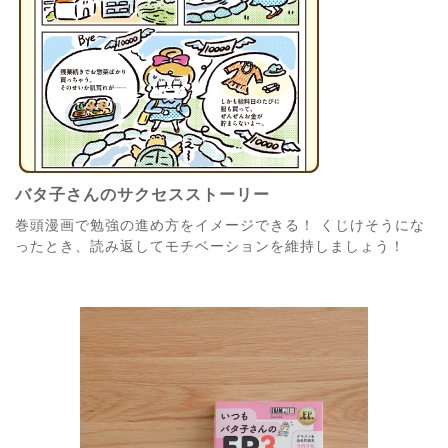
バタ子さんのサクセスストーリー
巻頭漫画で勉強の進め方をイメージできる！ くじけそうにな
ったとき、読み返してモチベーションを維持しましょう！