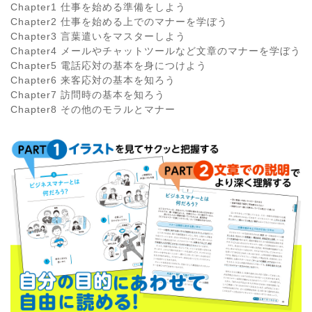
Chapter1 仕事を始める準備をしよう
Chapter2 仕事を始める上でのマナーを学ぼう
Chapter3 言葉遣いをマスターしよう
Chapter4 メールやチャットツールなど文章のマナーを学ぼう
Chapter5 電話応対の基本を身につけよう
Chapter6 来客応対の基本を知ろう
Chapter7 訪問時の基本を知ろう
Chapter8 その他のモラルとマナー