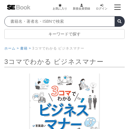
お気に入り
新規会員登録
ログイン
キーワードで探す
ホーム >
書籍 >
3コマでわかる ビジネスマナー
3コマでわかる ビジネスマナー