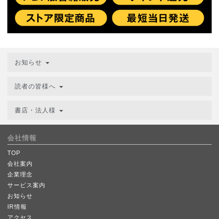
お知らせ
読者の皆様へ
書店・法人様
会社情報
TOP
会社案内
企業理念
サービス案内
お知らせ
IR情報
アクセス