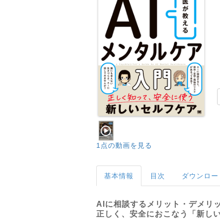
1点の動画を見る
基本情報
目次
ダウンロー
AIに相談するメリット・デメリ
正しく、安全におこなう「新し