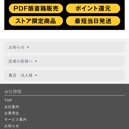
お知らせ
読者の皆様へ
書店・法人様
会社情報
TOP
会社案内
企業理念
サービス案内
お知らせ