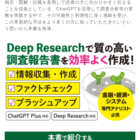
例示・図解・比喩を多用して読者の方に分かりやすく伝える
ことを信条としている。ChatGPTを活用して調査分析等の実
務を実践する中で、その可能性と利便性に深く感銘を受け、
この革新的な手法をより多くの方に知っていただきたいとい
う思いから本書を執筆。