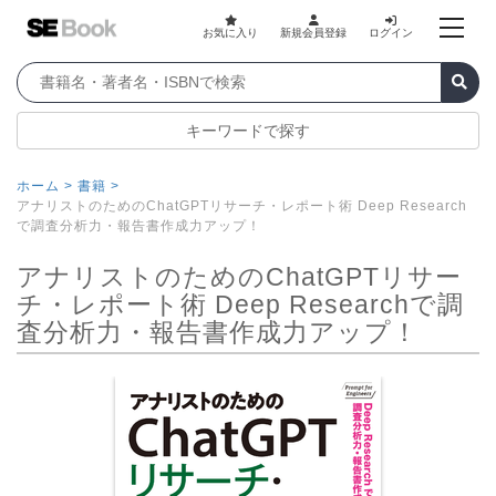
お気に入り
新規会員登録
ログイン
キーワードで探す
ホーム >
書籍 >
アナリストのためのChatGPTリサーチ・レポート術 Deep Research
で調査分析力・報告書作成力アップ！
アナリストのためのChatGPTリサー
チ・レポート術 Deep Researchで調
査分析力・報告書作成力アップ！