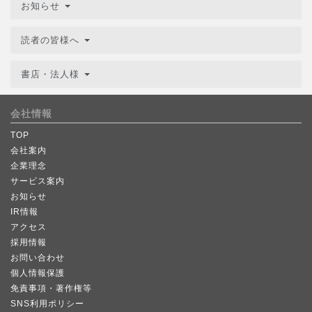
お知らせ
読者の皆様へ
書店・法人様
会社情報
TOP
会社案内
企業理念
サービス案内
お知らせ
IR情報
アクセス
採用情報
お問い合わせ
個人情報保護
免責事項・著作権等
SNS利用ポリシー