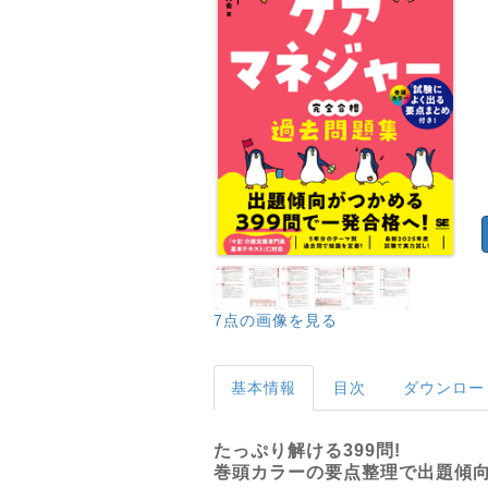
7点の画像を見る
基本情報
目次
ダウンロー
たっぷり解ける399問!
巻頭カラーの要点整理で出題傾向