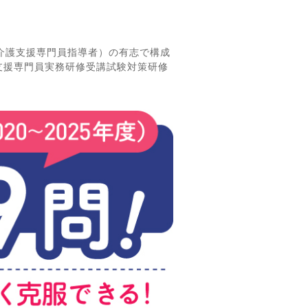
介護支援専門員指導者）の有志で構成
支援専門員実務研修受講試験対策研修