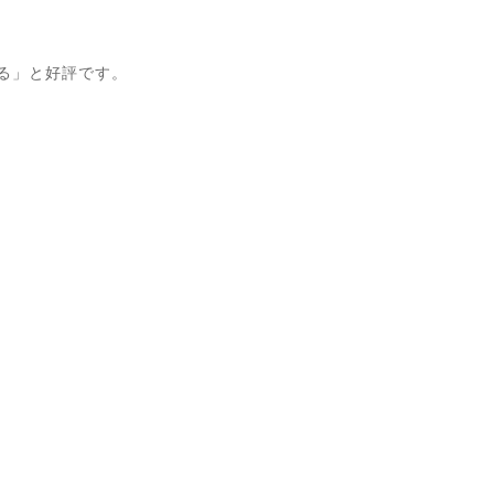
きる」と好評です。