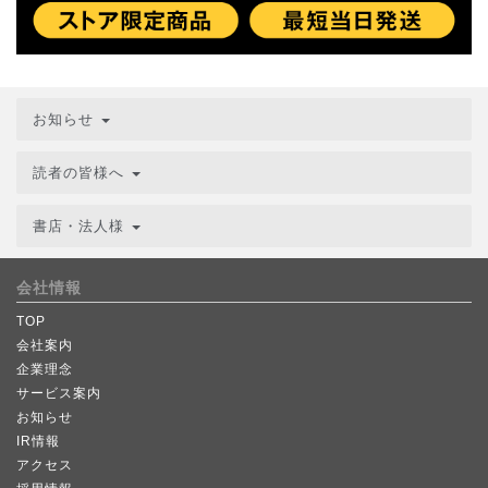
お知らせ
読者の皆様へ
書店・法人様
会社情報
TOP
会社案内
企業理念
サービス案内
お知らせ
IR情報
アクセス