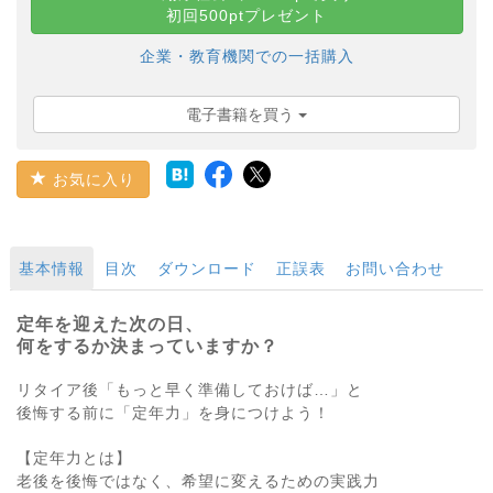
初回500ptプレゼント
企業・教育機関での一括購入
電子書籍を買う
お気に入り
基本情報
目次
ダウンロード
正誤表
お問い合わせ
定年を迎えた次の日、
何をするか決まっていますか？
リタイア後「もっと早く準備しておけば…」と
後悔する前に「定年力」を身につけよう！
【定年力とは】
老後を後悔ではなく、希望に変えるための実践力