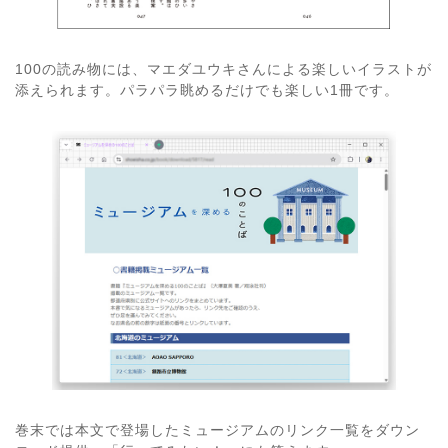
100の読み物には、マエダユウキさんによる楽しいイラストが
添えられます。パラパラ眺めるだけでも楽しい1冊です。
巻末では本文で登場したミュージアムのリンク一覧をダウン