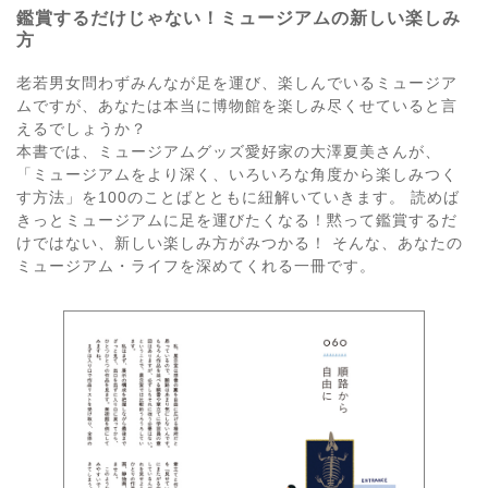
鑑賞するだけじゃない！ミュージアムの新しい楽しみ
方
老若男女問わずみんなが足を運び、楽しんでいるミュージア
ムですが、あなたは本当に博物館を楽しみ尽くせていると言
えるでしょうか？
本書では、ミュージアムグッズ愛好家の大澤夏美さんが、
「ミュージアムをより深く、いろいろな角度から楽しみつく
す方法」を100のことばとともに紐解いていきます。 読めば
きっとミュージアムに足を運びたくなる！黙って鑑賞するだ
けではない、新しい楽しみ方がみつかる！ そんな、あなたの
ミュージアム・ライフを深めてくれる一冊です。