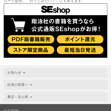
ロード提供。「行ってみたい！」にも答えます。
お知らせ
読者の皆様へ
書店・法人様
会社情報