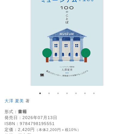
大澤 夏美
著
形式：
書籍
発売日：
2026年07月13日
ISBN：
9784798195551
定価：
2,420
円
（本体2,200円＋税10%）