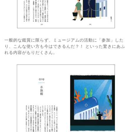
一般的な鑑賞に限らず、ミュージアムの活動に「参加」した
り、こんな使い方も今はできるんだ？！ といった驚きにあふ
れる内容がもりだくさん。