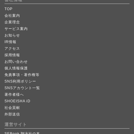
TOP
会社案内
企業理念
サービス案内
お知らせ
IR情報
アクセス
採用情報
お問い合わせ
個人情報保護
免責事項・著作権等
SNS利用ポリシー
SNSアカウント一覧
著作者様へ
SHOEISHA iD
社会貢献
外部送信
運営サイト
SEBook 翔泳社の本