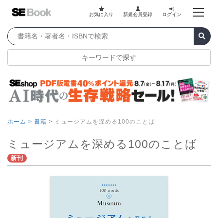
お気に入り
新規会員登録
ログイン
キーワードで探す
ホーム >
書籍 >
ミュージアムを深める100のことば
ミュージアムを深める100のことば
新刊