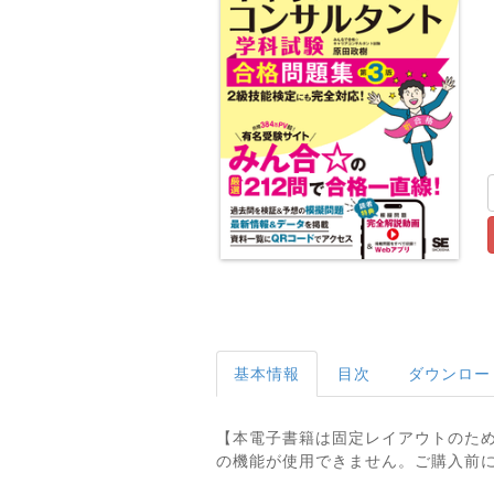
基本情報
目次
ダウンロー
【本電子書籍は固定レイアウトのた
の機能が使用できません。ご購入前