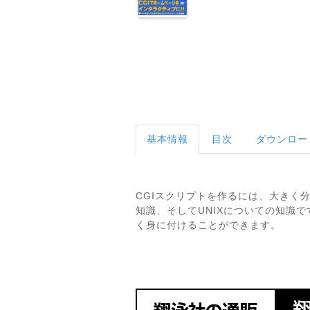
基本情報
目次
ダウンロー
CGIスクリプトを作るには、大きく
知識、そしてUNIXについての知識
く身に付けることができます。