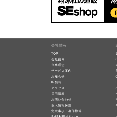
会社情報
TOP
会社案内
企業理念
サービス案内
お知らせ
IR情報
B
アクセス
採用情報
お問い合わせ
個人情報保護
A
免責事項・著作権等
SNS利用ポリシー