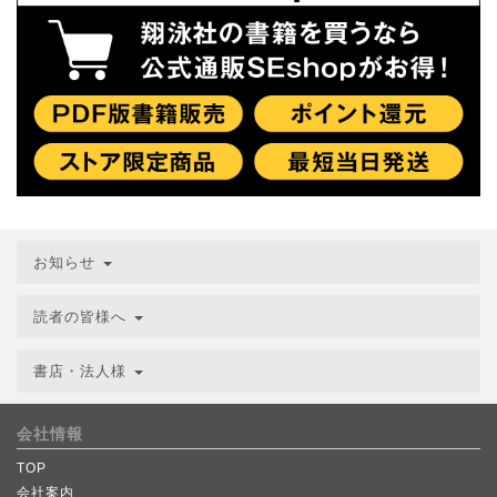
お知らせ
読者の皆様へ
書店・法人様
会社情報
TOP
会社案内