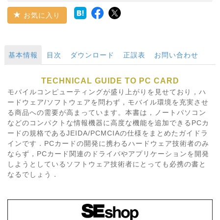
お気に入り
基本情報
目次
ダウンロード
正誤表
お問い合わせ
TECHNICAL GUIDE TO PC CARD
モバイルコンピューティングが盛り上がりを見せており，ハ
ードウェア/ソフトウェアを問わず，モバイル環境を充実させ
る商品への需要が高まっています。本書は，ノートパソコン
などのコンパクトな情報機器に高度な機能を追加できるPCカ
ードの規格であるJEIDA/PCMCIAの仕様をまとめたガイドラ
インです．PCカードの開発に携わるハードウェア技術者のみ
ならず，PCカード関連のドライバやアプリケーションを開発
しようとしているソフトウェア技術者にとっても必携の書と
なるでしょう．