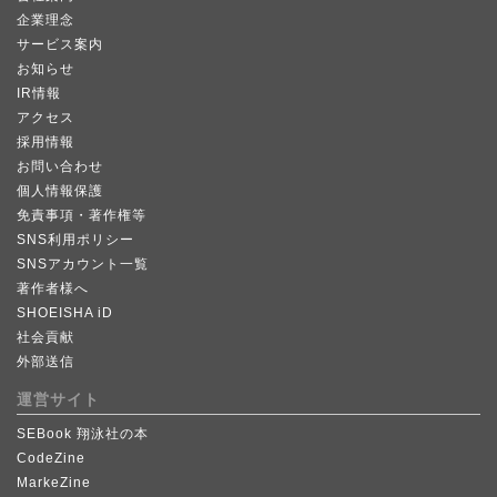
企業理念
サービス案内
お知らせ
IR情報
アクセス
採用情報
お問い合わせ
個人情報保護
免責事項・著作権等
SNS利用ポリシー
SNSアカウント一覧
著作者様へ
SHOEISHA iD
社会貢献
外部送信
運営サイト
SEBook 翔泳社の本
CodeZine
MarkeZine