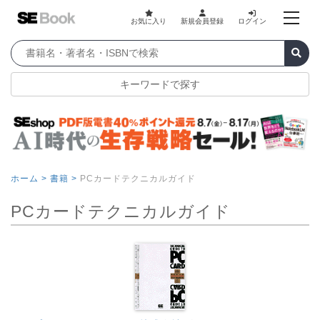
お気に入り
新規会員登録
ログイン
キーワードで探す
ホーム >
書籍 >
PCカードテクニカルガイド
PCカードテクニカルガイド