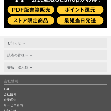
お知らせ
読者の皆様へ
書店・法人様
会社情報
TOP
会社案内
企業理念
サービス案内
お知らせ