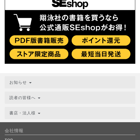
お知らせ
読者の皆様へ
書店・法人様
会社情報