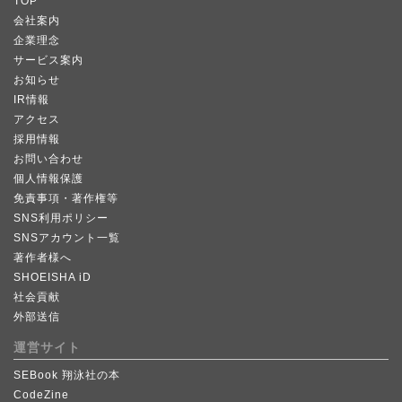
TOP
会社案内
企業理念
サービス案内
お知らせ
IR情報
アクセス
採用情報
お問い合わせ
個人情報保護
免責事項・著作権等
SNS利用ポリシー
SNSアカウント一覧
著作者様へ
SHOEISHA iD
社会貢献
外部送信
運営サイト
SEBook 翔泳社の本
CodeZine