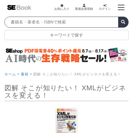
お気に入り
新規会員登録
ログイン
キーワードで探す
ホーム >
書籍 >
図解 そこが知りたい！ XMLがビジネスを変える！
図解 そこが知りたい！ XMLがビジネ
スを変える！